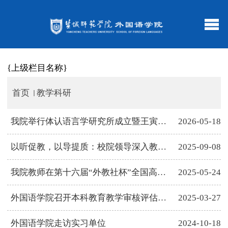
{上级栏目名称}
首页
教学科研
我院举行体认语言学研究所成立暨王寅教授聘任仪式
2026-05-18
以听促教，以导提质：校院领导深入教学一线听评“开学第一课”
2025-09-08
我院教师在第十六届“外教社杯”全国高校外语教学大赛江苏省决赛...
2025-05-24
外国语学院召开本科教育教学审核评估部署动员会
2025-03-27
外国语学院走访实习单位
2024-10-18